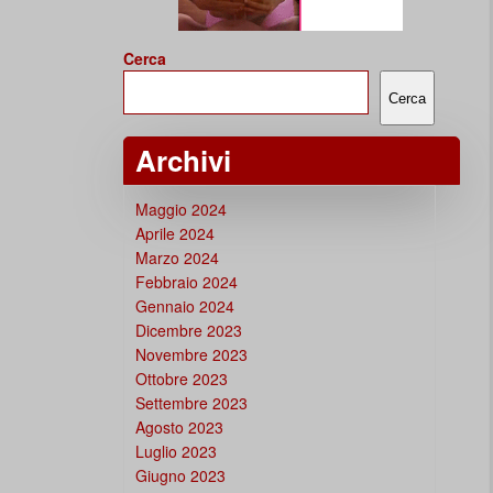
Cerca
Cerca
Archivi
Maggio 2024
Aprile 2024
Marzo 2024
Febbraio 2024
Gennaio 2024
Dicembre 2023
Novembre 2023
Ottobre 2023
Settembre 2023
Agosto 2023
Luglio 2023
Giugno 2023