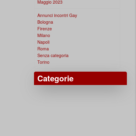
Maggio 2023
Annunci incontri Gay
Bologna
Firenze
Milano
Napoli
Roma
Senza categoria
Torino
Categorie