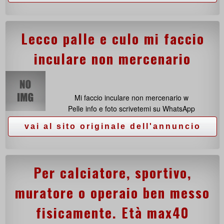
Lecco palle e culo mi faccio
inculare non mercenario
Mi faccio inculare non mercenario w
Pelle info e foto scrivetemi su WhatsApp
Per calciatore, sportivo,
muratore o operaio ben messo
fisicamente. Età max40