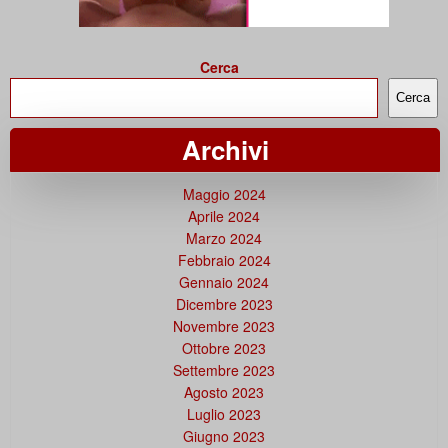
Cerca
Cerca
Archivi
Maggio 2024
Aprile 2024
Marzo 2024
Febbraio 2024
Gennaio 2024
Dicembre 2023
Novembre 2023
Ottobre 2023
Settembre 2023
Agosto 2023
Luglio 2023
Giugno 2023