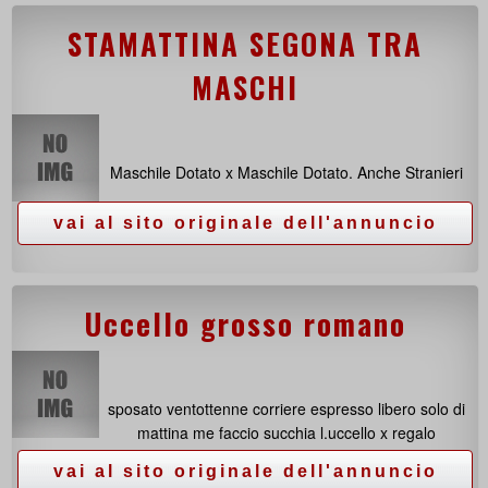
STAMATTINA SEGONA TRA
MASCHI
Maschile Dotato x Maschile Dotato. Anche Stranieri
Uccello grosso romano
sposato ventottenne corriere espresso libero solo di
mattina me faccio succhia l.uccello x regalo