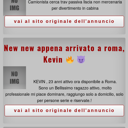
Camionista cerca trav passiva liscia non mercenaria
per divertimento in cabina
New new appena arrivato a roma,
Kevin
KEVIN , 23 anni attivo ora disponibile a Roma.
Sono un Bellissimo ragazzo attivo, molto
professionale mi piace dominare, raggiungo solo a domicilio, solo
per persone serie e riservate.!