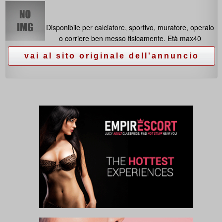
Disponibile per calciatore, sportivo, muratore, operaio
o corriere ben messo fisicamente. Età max40