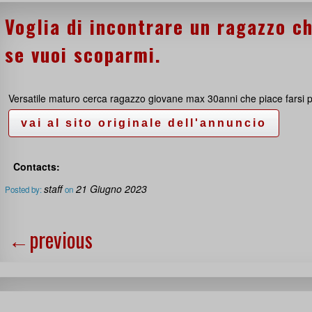
Voglia di incontrare un ragazzo c
se vuoi scoparmi.
Versatile maturo cerca ragazzo giovane max 30anni che piace farsi 
Contacts:
staff
21 Giugno 2023
Posted by:
on
←
previous