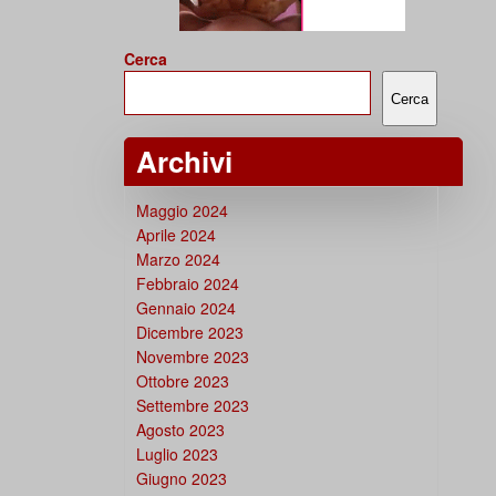
Cerca
Cerca
Archivi
Maggio 2024
Aprile 2024
Marzo 2024
Febbraio 2024
Gennaio 2024
Dicembre 2023
Novembre 2023
Ottobre 2023
Settembre 2023
Agosto 2023
Luglio 2023
Giugno 2023