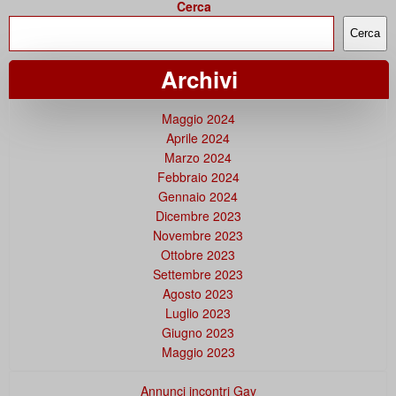
Cerca
Cerca
Archivi
Maggio 2024
Aprile 2024
Marzo 2024
Febbraio 2024
Gennaio 2024
Dicembre 2023
Novembre 2023
Ottobre 2023
Settembre 2023
Agosto 2023
Luglio 2023
Giugno 2023
Maggio 2023
Annunci incontri Gay