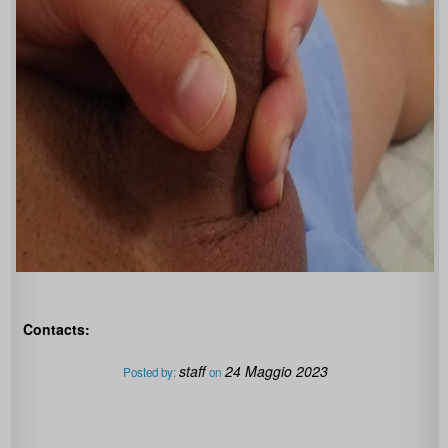
Contacts:
staff
24 Maggio 2023
Posted by:
on