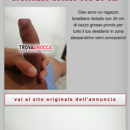
Ciao sono un ragazzo
brasiliano dotado con 20 cm
di cazzo grosso pronto per
tutto il tuo desiderio in zona
alessandrino vieni conoscermi