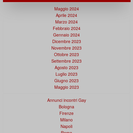
Maggio 2024
Aprile 2024
Marzo 2024
Febbraio 2024
Gennaio 2024
Dicembre 2023
Novembre 2023
Ottobre 2023
Settembre 2023
Agosto 2023
Luglio 2023
Giugno 2023
Maggio 2023
Annunci incontri Gay
Bologna
Firenze
Milano
Napoli
Roma