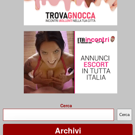
Cerca
Cerca
Archivi