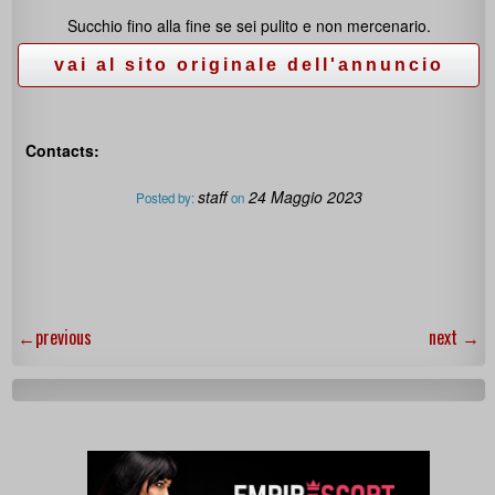
Succhio fino alla fine se sei pulito e non mercenario.
Contacts:
staff
24 Maggio 2023
Posted by:
on
←
previous
next
→