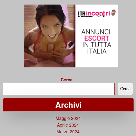
Cerca
Cerca
Archivi
Maggio 2024
Aprile 2024
Marzo 2024