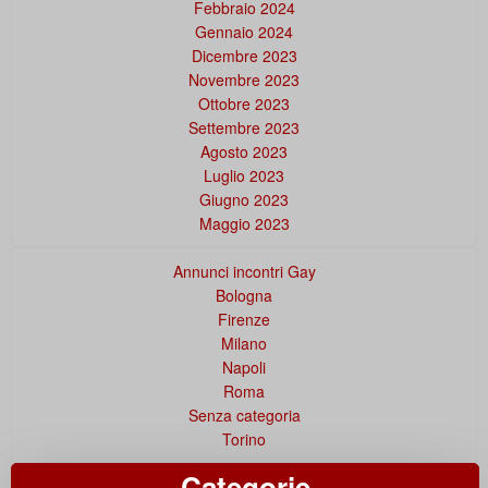
Febbraio 2024
Gennaio 2024
Dicembre 2023
Novembre 2023
Ottobre 2023
Settembre 2023
Agosto 2023
Luglio 2023
Giugno 2023
Maggio 2023
Annunci incontri Gay
Bologna
Firenze
Milano
Napoli
Roma
Senza categoria
Torino
Categorie