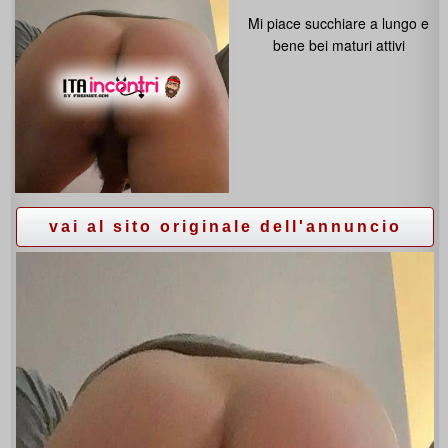
Mi piace succhiare a lungo e
bene bei maturi attivi