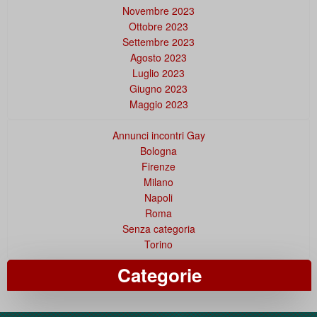
Novembre 2023
Ottobre 2023
Settembre 2023
Agosto 2023
Luglio 2023
Giugno 2023
Maggio 2023
Annunci incontri Gay
Bologna
Firenze
Milano
Napoli
Roma
Senza categoria
Torino
Categorie