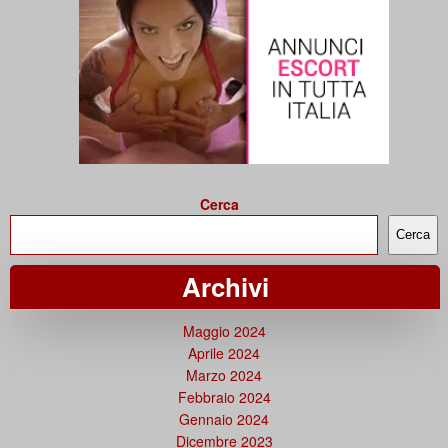
Cerca
Cerca
Archivi
Maggio 2024
Aprile 2024
Marzo 2024
Febbraio 2024
Gennaio 2024
Dicembre 2023