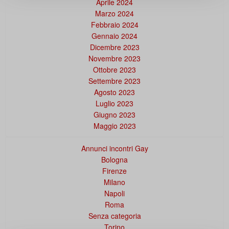
Aprile 2024
Marzo 2024
Febbraio 2024
Gennaio 2024
Dicembre 2023
Novembre 2023
Ottobre 2023
Settembre 2023
Agosto 2023
Luglio 2023
Giugno 2023
Maggio 2023
Annunci incontri Gay
Bologna
Firenze
Milano
Napoli
Roma
Senza categoria
Torino