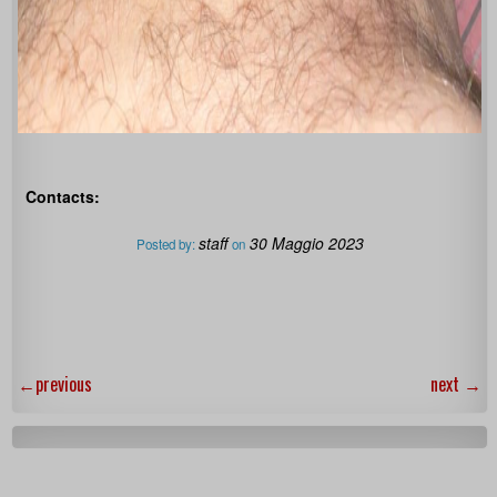
Contacts:
staff
30 Maggio 2023
Posted by:
on
←
previous
next
→