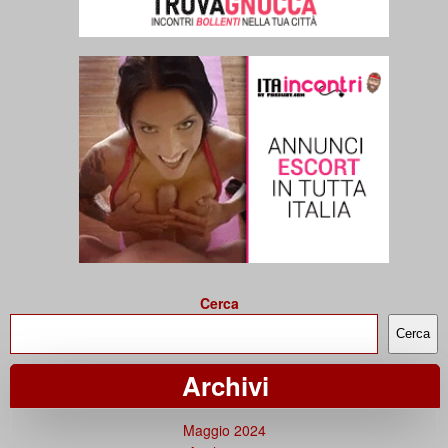
Cerca
Cerca
Archivi
Maggio 2024