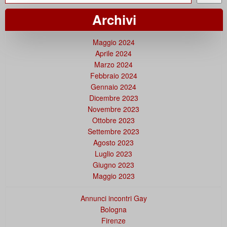
Archivi
Maggio 2024
Aprile 2024
Marzo 2024
Febbraio 2024
Gennaio 2024
Dicembre 2023
Novembre 2023
Ottobre 2023
Settembre 2023
Agosto 2023
Luglio 2023
Giugno 2023
Maggio 2023
Annunci incontri Gay
Bologna
Firenze