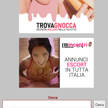
Cerca
Cerca