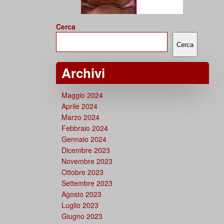
Cerca
Cerca
Archivi
Maggio 2024
Aprile 2024
Marzo 2024
Febbraio 2024
Gennaio 2024
Dicembre 2023
Novembre 2023
Ottobre 2023
Settembre 2023
Agosto 2023
Luglio 2023
Giugno 2023