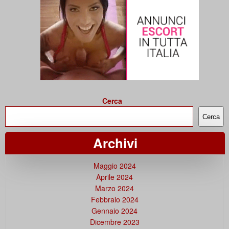
Cerca
Cerca
Archivi
Maggio 2024
Aprile 2024
Marzo 2024
Febbraio 2024
Gennaio 2024
Dicembre 2023