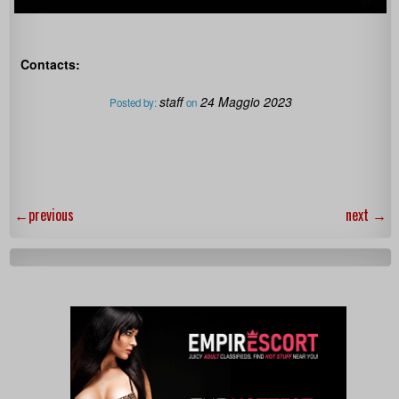
Contacts:
staff
24 Maggio 2023
Posted by:
on
←
previous
next
→