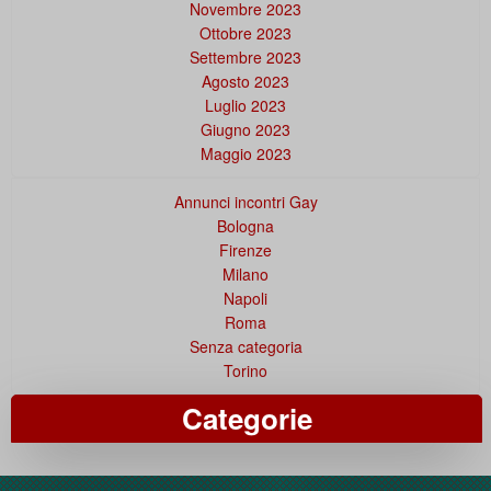
Novembre 2023
Ottobre 2023
Settembre 2023
Agosto 2023
Luglio 2023
Giugno 2023
Maggio 2023
Annunci incontri Gay
Bologna
Firenze
Milano
Napoli
Roma
Senza categoria
Torino
Categorie