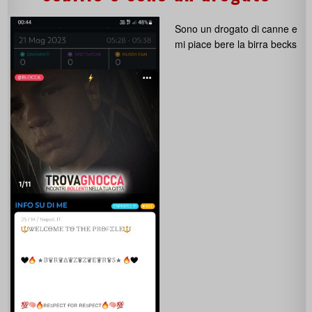
Sono un drogato di canne e
mi piace bere la birra becks