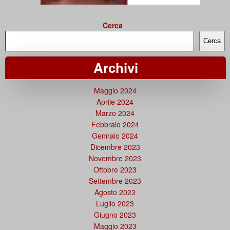
Cerca
Cerca
Archivi
Maggio 2024
Aprile 2024
Marzo 2024
Febbraio 2024
Gennaio 2024
Dicembre 2023
Novembre 2023
Ottobre 2023
Settembre 2023
Agosto 2023
Luglio 2023
Giugno 2023
Maggio 2023