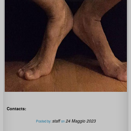
Contacts:
staff
24 Maggio 2023
Posted by:
on