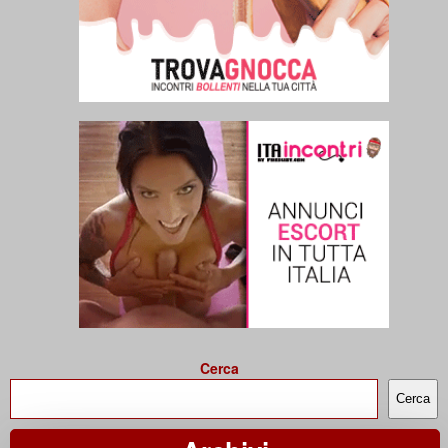
Cerca
Cerca