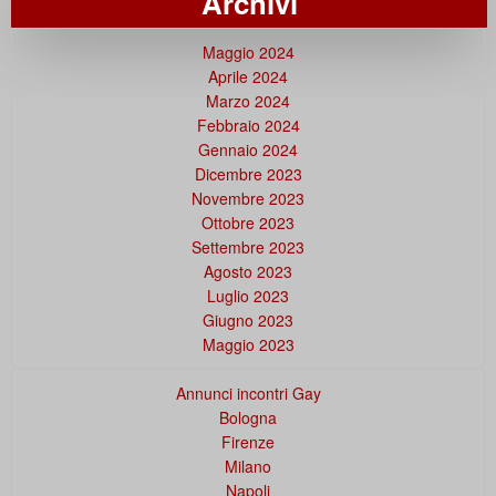
Archivi
Maggio 2024
Aprile 2024
Marzo 2024
Febbraio 2024
Gennaio 2024
Dicembre 2023
Novembre 2023
Ottobre 2023
Settembre 2023
Agosto 2023
Luglio 2023
Giugno 2023
Maggio 2023
Annunci incontri Gay
Bologna
Firenze
Milano
Napoli