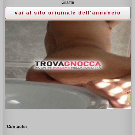
‬Grazie
Contacts: