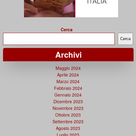
Cerca
Cerca
Archivi
Maggio 2024
Aprile 2024
Marzo 2024
Febbraio 2024
Gennaio 2024
Dicembre 2023
Novembre 2023
Ottobre 2023
Settembre 2023
Agosto 2023
Luglio 2023