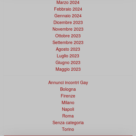
Marzo 2024
Febbraio 2024
Gennaio 2024
Dicembre 2023
Novembre 2023
Ottobre 2023
Settembre 2023
Agosto 2023
Luglio 2023
Giugno 2023
Maggio 2023
Annunci incontri Gay
Bologna
Firenze
Milano
Napoli
Roma
Senza categoria
Torino