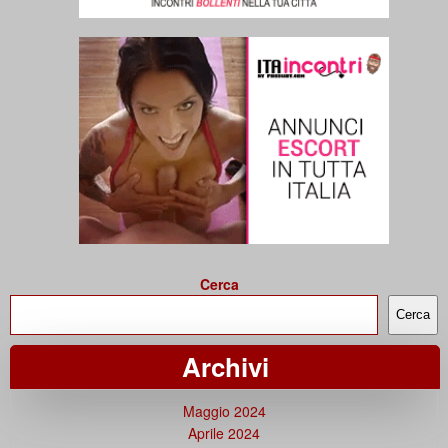
Cerca
Cerca
Archivi
Maggio 2024
Aprile 2024