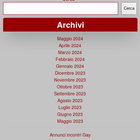
Cerca
Archivi
Maggio 2024
Aprile 2024
Marzo 2024
Febbraio 2024
Gennaio 2024
Dicembre 2023
Novembre 2023
Ottobre 2023
Settembre 2023
Agosto 2023
Luglio 2023
Giugno 2023
Maggio 2023
Annunci incontri Gay