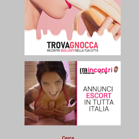
Cerca