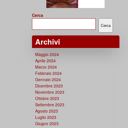
Cerca
Cerca
Archivi
Maggio 2024
Aprile 2024
Marzo 2024
Febbraio 2024
Gennaio 2024
Dicembre 2023
Novembre 2023
Ottobre 2023
Settembre 2023
Agosto 2023
Luglio 2023
Giugno 2023