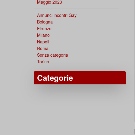
Maggio 2023
Annunci incontri Gay
Bologna
Firenze
Milano
Napoli
Roma
Senza categoria
Torino
Categorie