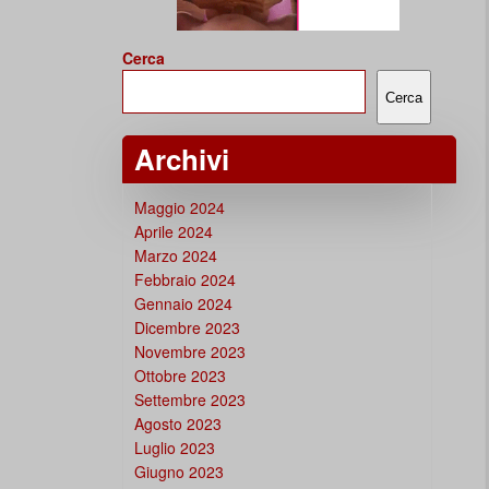
Cerca
Cerca
Archivi
Maggio 2024
Aprile 2024
Marzo 2024
Febbraio 2024
Gennaio 2024
Dicembre 2023
Novembre 2023
Ottobre 2023
Settembre 2023
Agosto 2023
Luglio 2023
Giugno 2023