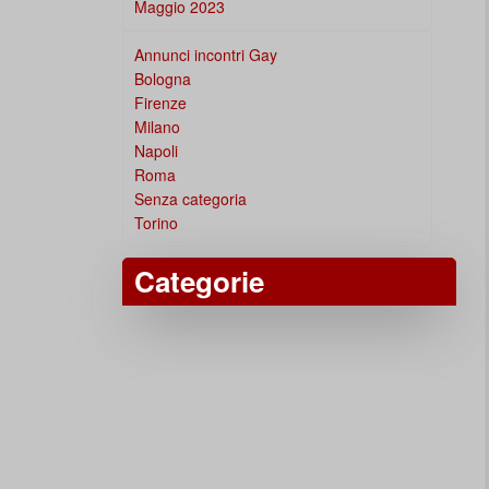
Maggio 2023
Annunci incontri Gay
Bologna
Firenze
Milano
Napoli
Roma
Senza categoria
Torino
Categorie