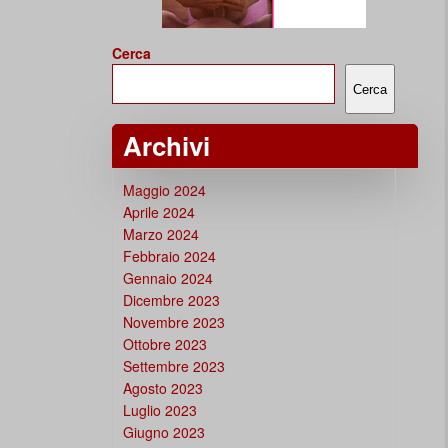
Cerca
Cerca
Archivi
Maggio 2024
Aprile 2024
Marzo 2024
Febbraio 2024
Gennaio 2024
Dicembre 2023
Novembre 2023
Ottobre 2023
Settembre 2023
Agosto 2023
Luglio 2023
Giugno 2023