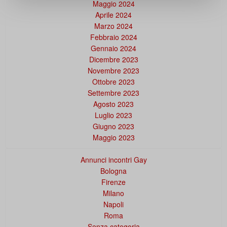
Maggio 2024
Aprile 2024
Marzo 2024
Febbraio 2024
Gennaio 2024
Dicembre 2023
Novembre 2023
Ottobre 2023
Settembre 2023
Agosto 2023
Luglio 2023
Giugno 2023
Maggio 2023
Annunci incontri Gay
Bologna
Firenze
Milano
Napoli
Roma
Senza categoria