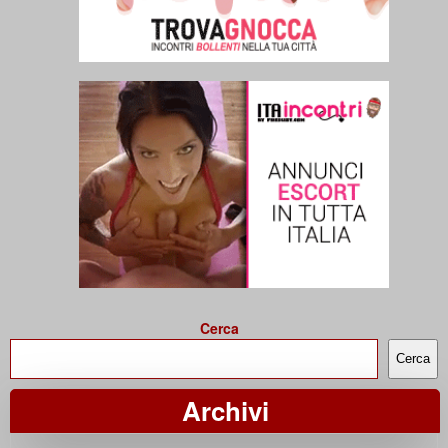
Cerca
Cerca
Archivi