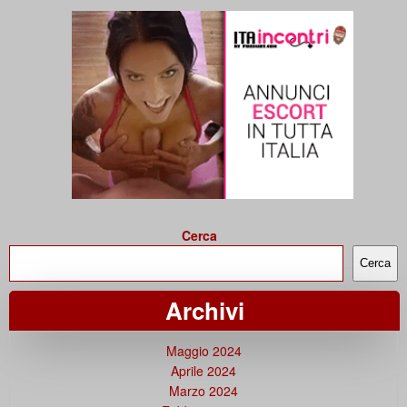
Cerca
Cerca
Archivi
Maggio 2024
Aprile 2024
Marzo 2024