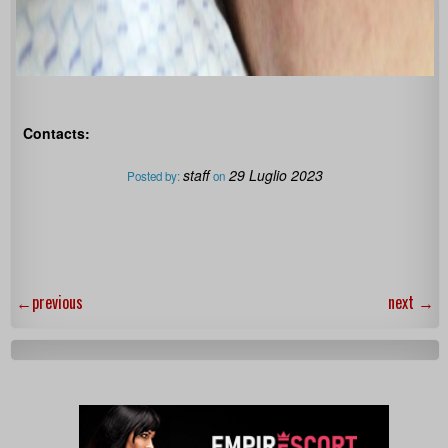
Contacts:
staff
29 Luglio 2023
Posted by:
on
←
previous
next
→