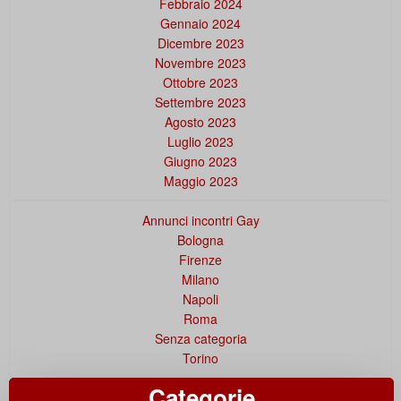
Febbraio 2024
Gennaio 2024
Dicembre 2023
Novembre 2023
Ottobre 2023
Settembre 2023
Agosto 2023
Luglio 2023
Giugno 2023
Maggio 2023
Annunci incontri Gay
Bologna
Firenze
Milano
Napoli
Roma
Senza categoria
Torino
Categorie