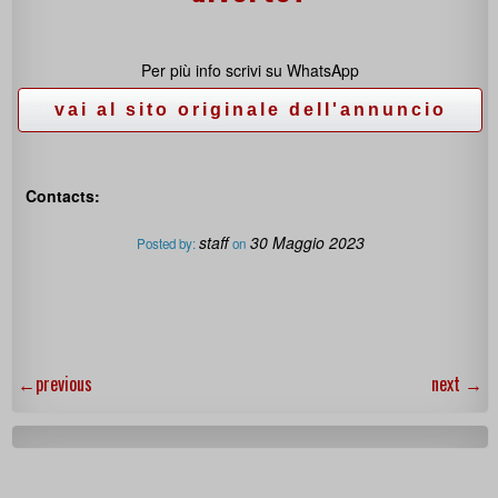
Per più info scrivi su WhatsApp
Contacts:
staff
30 Maggio 2023
Posted by:
on
←
previous
next
→