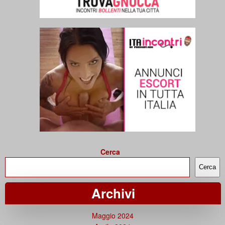
Cerca
Cerca
Archivi
Maggio 2024