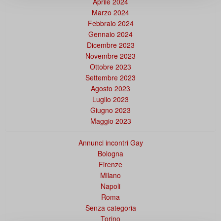
Aprile 2024
Marzo 2024
Febbraio 2024
Gennaio 2024
Dicembre 2023
Novembre 2023
Ottobre 2023
Settembre 2023
Agosto 2023
Luglio 2023
Giugno 2023
Maggio 2023
Annunci incontri Gay
Bologna
Firenze
Milano
Napoli
Roma
Senza categoria
Torino