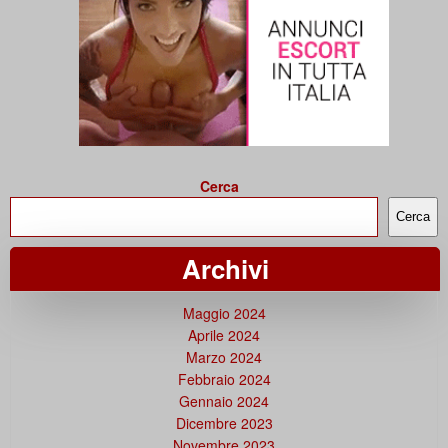
Cerca
Cerca
Archivi
Maggio 2024
Aprile 2024
Marzo 2024
Febbraio 2024
Gennaio 2024
Dicembre 2023
Novembre 2023