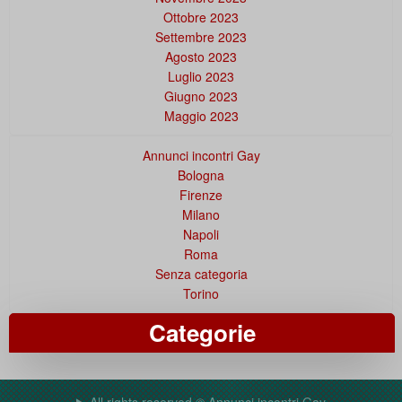
Ottobre 2023
Settembre 2023
Agosto 2023
Luglio 2023
Giugno 2023
Maggio 2023
Annunci incontri Gay
Bologna
Firenze
Milano
Napoli
Roma
Senza categoria
Torino
Categorie
All rights reserved © Annunci incontri Gay