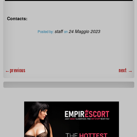
Contacts:
staff
24 Maggio 2023
Posted by:
on
←
previous
next
→