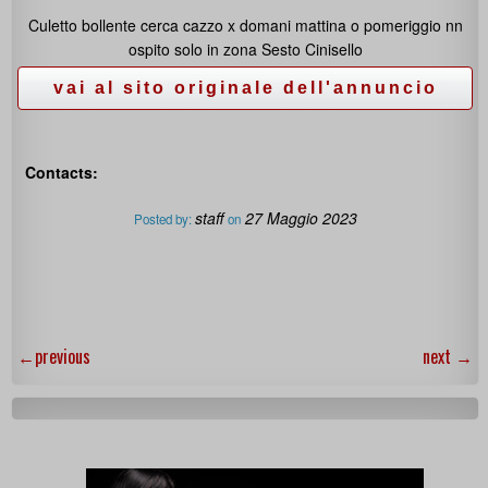
Culetto bollente cerca cazzo x domani mattina o pomeriggio nn
ospito solo in zona Sesto Cinisello
Contacts:
staff
27 Maggio 2023
Posted by:
on
←
previous
next
→