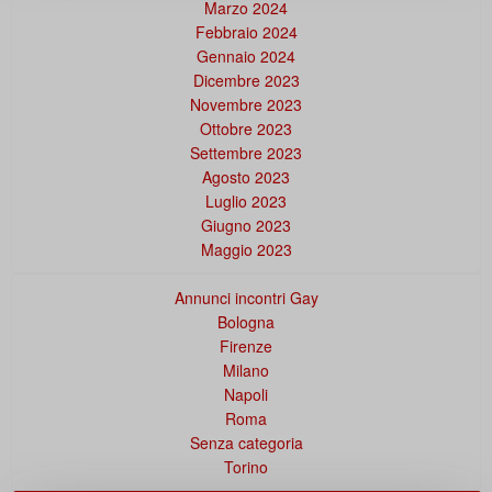
Marzo 2024
Febbraio 2024
Gennaio 2024
Dicembre 2023
Novembre 2023
Ottobre 2023
Settembre 2023
Agosto 2023
Luglio 2023
Giugno 2023
Maggio 2023
Annunci incontri Gay
Bologna
Firenze
Milano
Napoli
Roma
Senza categoria
Torino