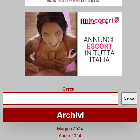
Cerca
Cerca
Archivi
Maggio 2024
Aprile 2024