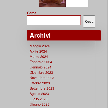
Cerca
Cerca
Archivi
Maggio 2024
Aprile 2024
Marzo 2024
Febbraio 2024
Gennaio 2024
Dicembre 2023
Novembre 2023
Ottobre 2023
Settembre 2023
Agosto 2023
Luglio 2023
Giugno 2023