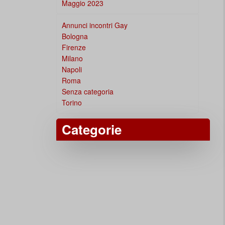
Maggio 2023
Annunci incontri Gay
Bologna
Firenze
Milano
Napoli
Roma
Senza categoria
Torino
Categorie