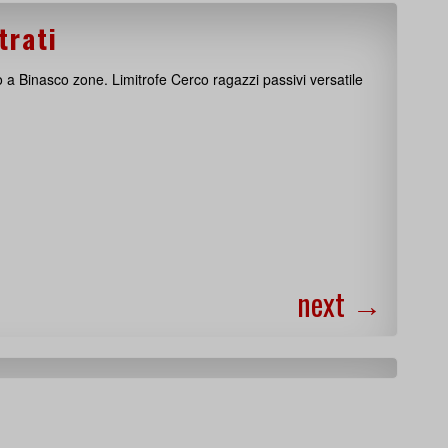
trati
 a Binasco zone. Limitrofe Cerco ragazzi passivi versatile
next
→