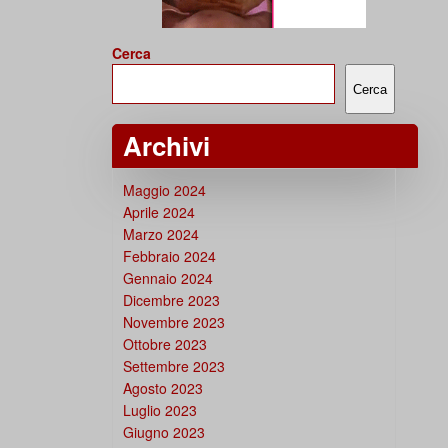
Cerca
Cerca
Archivi
Maggio 2024
Aprile 2024
Marzo 2024
Febbraio 2024
Gennaio 2024
Dicembre 2023
Novembre 2023
Ottobre 2023
Settembre 2023
Agosto 2023
Luglio 2023
Giugno 2023