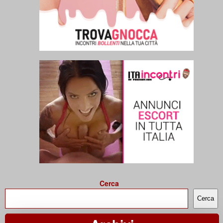
Cerca
Cerca