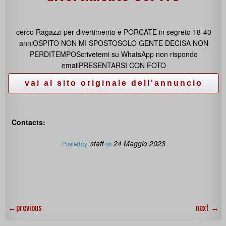
cerco Ragazzi per divertimento e PORCATE in segreto 18-40
anniOSPITO NON MI SPOSTOSOLO GENTE DECISA NON
PERDITEMPOScrivetemi su WhatsApp non rispondo
emailPRESENTARSI CON FOTO
Contacts:
staff
24 Maggio 2023
Posted by:
on
←
previous
next
→