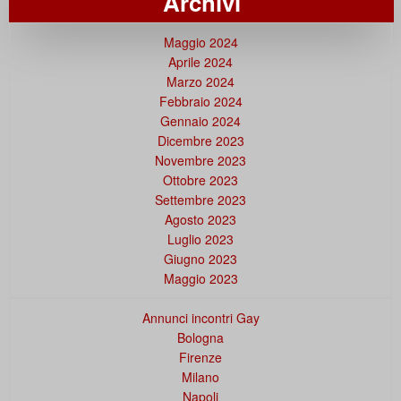
Archivi
Maggio 2024
Aprile 2024
Marzo 2024
Febbraio 2024
Gennaio 2024
Dicembre 2023
Novembre 2023
Ottobre 2023
Settembre 2023
Agosto 2023
Luglio 2023
Giugno 2023
Maggio 2023
Annunci incontri Gay
Bologna
Firenze
Milano
Napoli