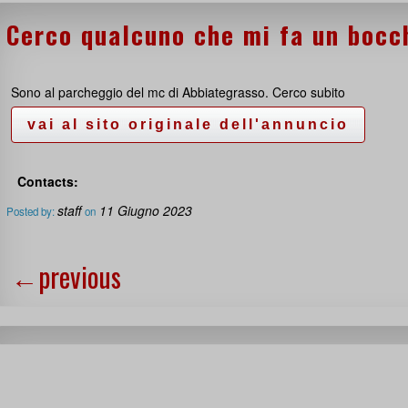
Cerco qualcuno che mi fa un bocch
Sono al parcheggio del mc di Abbiategrasso. Cerco subito
Contacts:
staff
11 Giugno 2023
Posted by:
on
←
previous