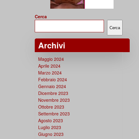
Cerca
Cerca
Archivi
Maggio 2024
Aprile 2024
Marzo 2024
Febbraio 2024
Gennaio 2024
Dicembre 2023
Novembre 2023
Ottobre 2023
Settembre 2023
Agosto 2023
Luglio 2023
Giugno 2023