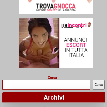
Cerca
Cerca
Archivi