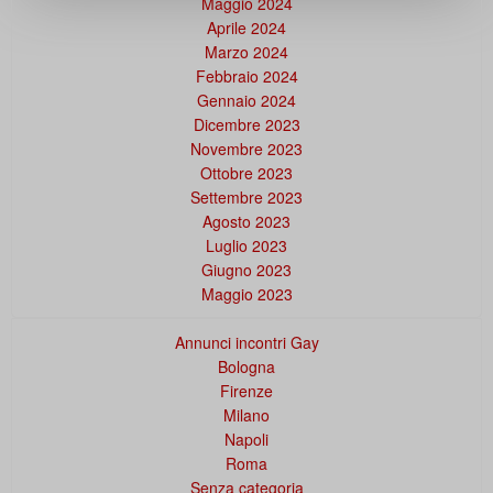
Maggio 2024
Aprile 2024
Marzo 2024
Febbraio 2024
Gennaio 2024
Dicembre 2023
Novembre 2023
Ottobre 2023
Settembre 2023
Agosto 2023
Luglio 2023
Giugno 2023
Maggio 2023
Annunci incontri Gay
Bologna
Firenze
Milano
Napoli
Roma
Senza categoria