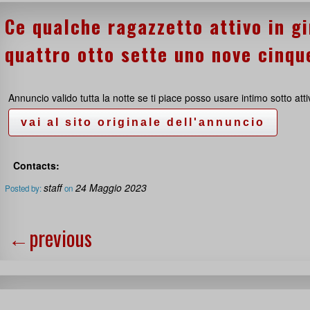
Ce qualche ragazzetto attivo in gi
quattro otto sette uno nove cinqu
Annuncio valido tutta la notte se ti piace posso usare intimo sotto atti
Contacts:
staff
24 Maggio 2023
Posted by:
on
←
previous