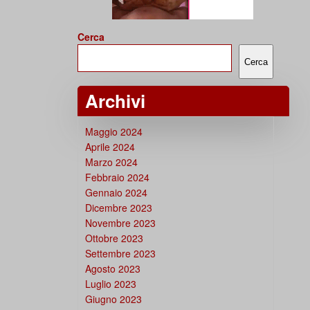
Cerca
Cerca
Archivi
Maggio 2024
Aprile 2024
Marzo 2024
Febbraio 2024
Gennaio 2024
Dicembre 2023
Novembre 2023
Ottobre 2023
Settembre 2023
Agosto 2023
Luglio 2023
Giugno 2023