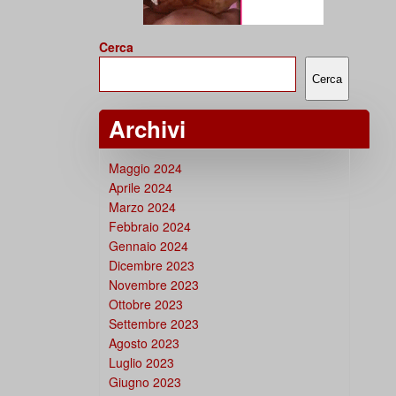
Cerca
Cerca
Archivi
Maggio 2024
Aprile 2024
Marzo 2024
Febbraio 2024
Gennaio 2024
Dicembre 2023
Novembre 2023
Ottobre 2023
Settembre 2023
Agosto 2023
Luglio 2023
Giugno 2023