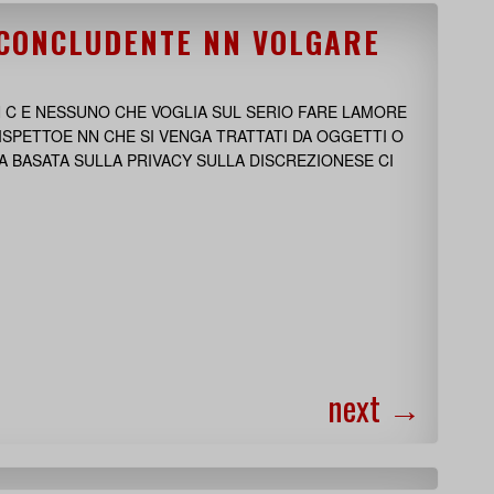
 CONCLUDENTE NN VOLGARE
 C E NESSUNO CHE VOGLIA SUL SERIO FARE LAMORE
RISPETTOE NN CHE SI VENGA TRATTATI DA OGGETTI O
 BASATA SULLA PRIVACY SULLA DISCREZIONESE CI
next
→