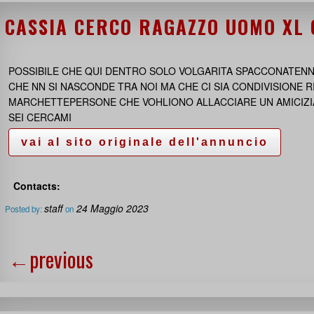
CASSIA CERCO RAGAZZO UOMO XL
POSSIBILE CHE QUI DENTRO SOLO VOLGARITA SPACCONATENN
CHE NN SI NASCONDE TRA NOI MA CHE CI SIA CONDIVISIONE 
MARCHETTEPERSONE CHE VOHLIONO ALLACCIARE UN AMICIZIA
SEI CERCAMI
Contacts:
staff
24 Maggio 2023
Posted by:
on
←
previous