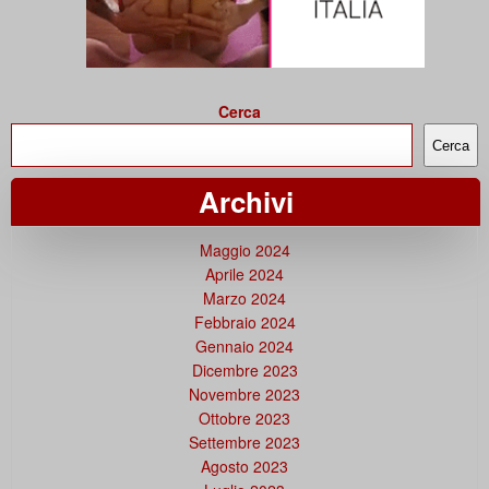
Cerca
Cerca
Archivi
Maggio 2024
Aprile 2024
Marzo 2024
Febbraio 2024
Gennaio 2024
Dicembre 2023
Novembre 2023
Ottobre 2023
Settembre 2023
Agosto 2023