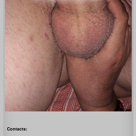
Contacts: