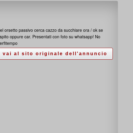
el orsetto passivo cerca cazzo da succhiare ora / ok se
spito oppure car. Presentati con foto su whatsapp! No
erfitempo