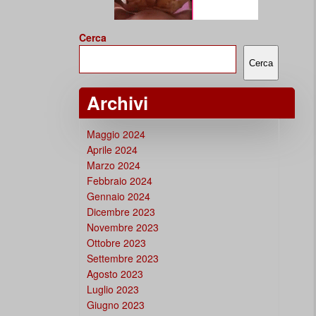
Cerca
Cerca
Archivi
Maggio 2024
Aprile 2024
Marzo 2024
Febbraio 2024
Gennaio 2024
Dicembre 2023
Novembre 2023
Ottobre 2023
Settembre 2023
Agosto 2023
Luglio 2023
Giugno 2023