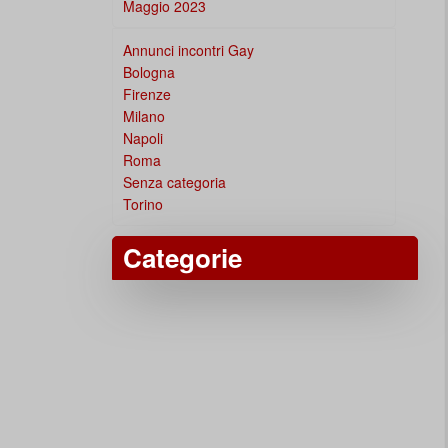
Maggio 2023
Annunci incontri Gay
Bologna
Firenze
Milano
Napoli
Roma
Senza categoria
Torino
Categorie