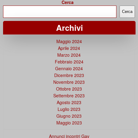
Cerca
Cerca
Archivi
Maggio 2024
Aprile 2024
Marzo 2024
Febbraio 2024
Gennaio 2024
Dicembre 2023
Novembre 2023
Ottobre 2023
Settembre 2023
Agosto 2023
Luglio 2023
Giugno 2023
Maggio 2023
Annunci incontri Gay