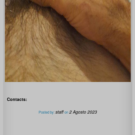
Contacts:
staff
2 Agosto 2023
Posted by:
on