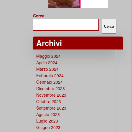
Cerca
Cerca
Archivi
Maggio 2024
Aprile 2024
Marzo 2024
Febbraio 2024
Gennaio 2024
Dicembre 2023
Novembre 2023
Ottobre 2023
Settembre 2023
Agosto 2023
Luglio 2023
Giugno 2023