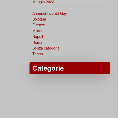
Maggio 2023
Annunci incontri Gay
Bologna
Firenze
Milano
Napoli
Roma
Senza categoria
Torino
Categorie