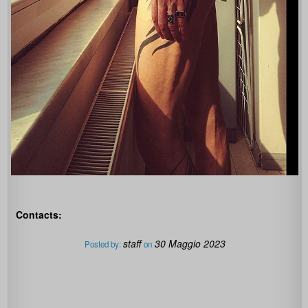
Contacts:
staff
30 Maggio 2023
Posted by:
on