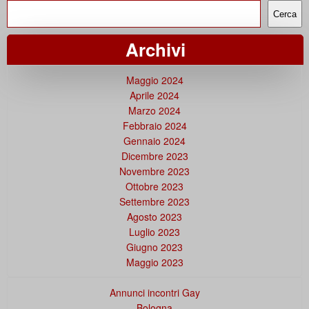
Cerca
Archivi
Maggio 2024
Aprile 2024
Marzo 2024
Febbraio 2024
Gennaio 2024
Dicembre 2023
Novembre 2023
Ottobre 2023
Settembre 2023
Agosto 2023
Luglio 2023
Giugno 2023
Maggio 2023
Annunci incontri Gay
Bologna