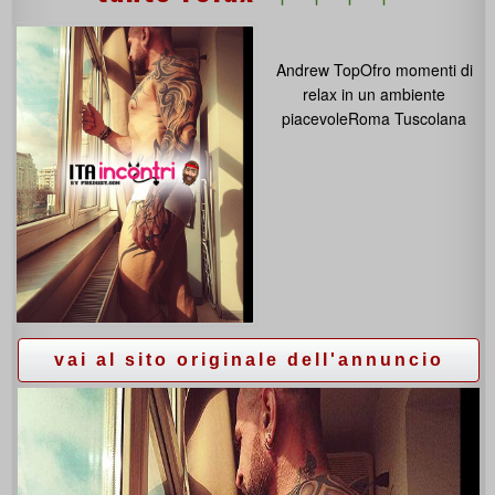
Andrew TopOfro momenti di
relax in un ambiente
piacevoleRoma Tuscolana