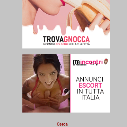
Cerca