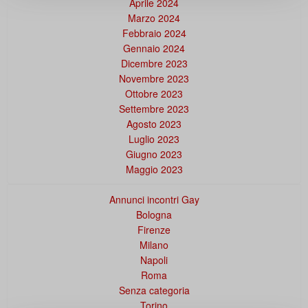
Aprile 2024
Marzo 2024
Febbraio 2024
Gennaio 2024
Dicembre 2023
Novembre 2023
Ottobre 2023
Settembre 2023
Agosto 2023
Luglio 2023
Giugno 2023
Maggio 2023
Annunci incontri Gay
Bologna
Firenze
Milano
Napoli
Roma
Senza categoria
Torino