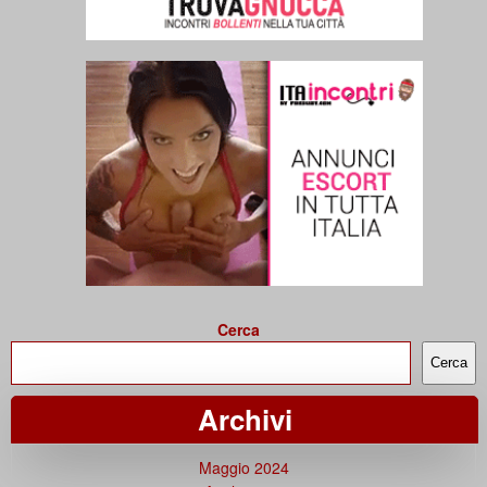
Cerca
Cerca
Archivi
Maggio 2024