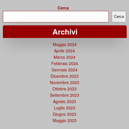
Cerca
Cerca
Archivi
Maggio 2024
Aprile 2024
Marzo 2024
Febbraio 2024
Gennaio 2024
Dicembre 2023
Novembre 2023
Ottobre 2023
Settembre 2023
Agosto 2023
Luglio 2023
Giugno 2023
Maggio 2023