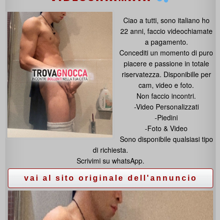
Ciao a tutti, sono italiano ho
22 anni, faccio videochiamate
a pagamento.
Concediti un momento di puro
piacere e passione in totale
riservatezza. Disponibille per
cam, video e foto.
Non faccio incontri.
-Video Personalizzati
-Piedini
-Foto & Video
Sono disponibile qualsiasi tipo
di richiesta.
Scrivimi su whatsApp.