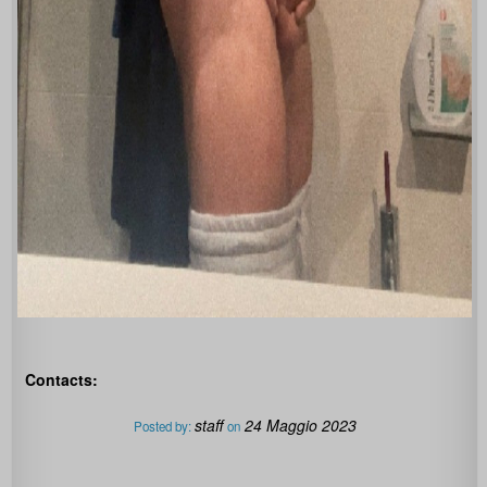
Contacts:
staff
24 Maggio 2023
Posted by:
on