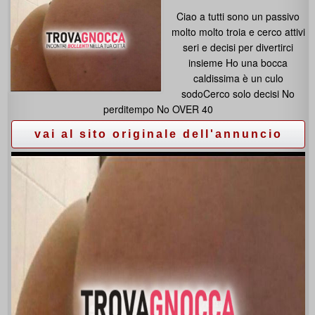
Ciao a tutti sono un passivo
molto molto troia e cerco attivi
seri e decisi per divertirci
insieme Ho una bocca
caldissima è un culo
sodoCerco solo decisi No
perditempo No OVER 40