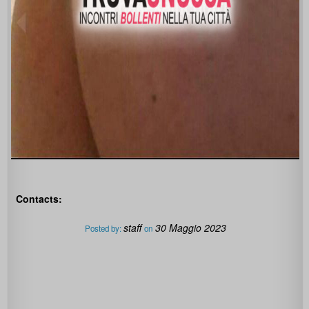
Contacts:
staff
30 Maggio 2023
Posted by:
on