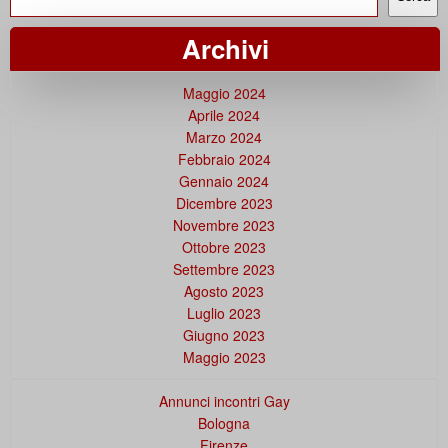
Archivi
Maggio 2024
Aprile 2024
Marzo 2024
Febbraio 2024
Gennaio 2024
Dicembre 2023
Novembre 2023
Ottobre 2023
Settembre 2023
Agosto 2023
Luglio 2023
Giugno 2023
Maggio 2023
Annunci incontri Gay
Bologna
Firenze