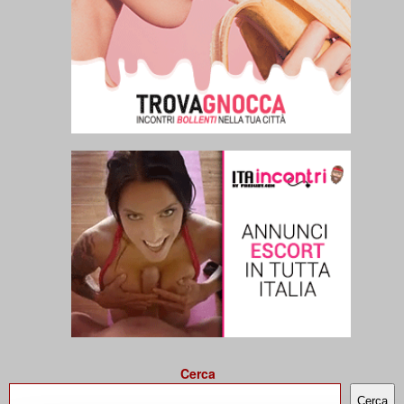
Cerca
Cerca