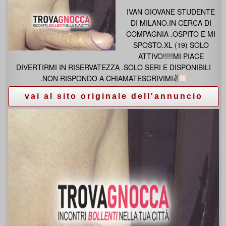
IVAN GIOVANE STUDENTE
DI MILANO.IN CERCA DI
COMPAGNIA .OSPITO E MI
SPOSTO.XL (19) SOLO
ATTIVO!!!!!MI PIACE
DIVERTIRMI IN RISERVATEZZA .SOLO SERI E DISPONIBILI
.NON RISPONDO A CHIAMATESCRIVIMI✌