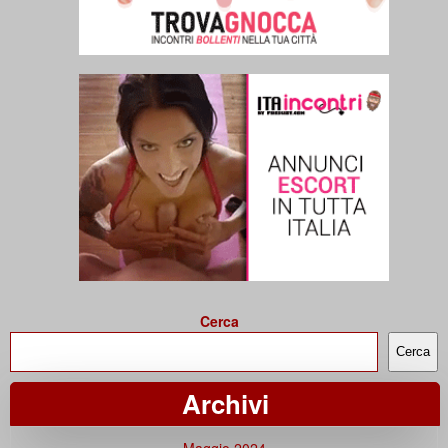
Cerca
Cerca
Archivi
Maggio 2024