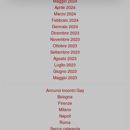
Maggio 2024
Aprile 2024
Marzo 2024
Febbraio 2024
Gennaio 2024
Dicembre 2023
Novembre 2023
Ottobre 2023
Settembre 2023
Agosto 2023
Luglio 2023
Giugno 2023
Maggio 2023
Annunci incontri Gay
Bologna
Firenze
Milano
Napoli
Roma
Senza categoria