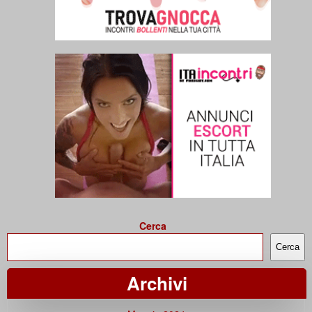
Cerca
Cerca
Archivi