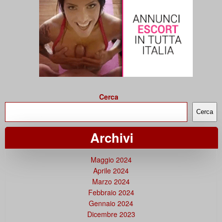
Cerca
Cerca
Archivi
Maggio 2024
Aprile 2024
Marzo 2024
Febbraio 2024
Gennaio 2024
Dicembre 2023