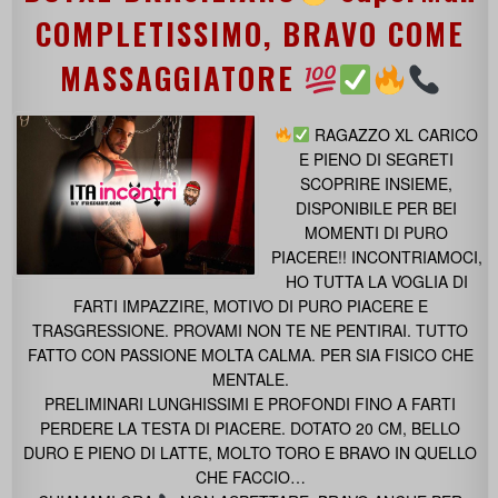
COMPLETISSIMO, BRAVO COME
MASSAGGIATORE
RAGAZZO XL CARICO
E PIENO DI SEGRETI
SCOPRIRE INSIEME,
DISPONIBILE PER BEI
MOMENTI DI PURO
PIACERE!! INCONTRIAMOCI,
HO TUTTA LA VOGLIA DI
FARTI IMPAZZIRE, MOTIVO DI PURO PIACERE E
TRASGRESSIONE. PROVAMI NON TE NE PENTIRAI. TUTTO
FATTO CON PASSIONE MOLTA CALMA. PER SIA FISICO CHE
MENTALE.
PRELIMINARI LUNGHISSIMI E PROFONDI FINO A FARTI
PERDERE LA TESTA DI PIACERE. DOTATO 20 CM, BELLO
DURO E PIENO DI LATTE, MOLTO TORO E BRAVO IN QUELLO
CHE FACCIO…