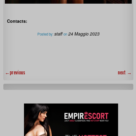
Contacts:
staff
24 Maggio 2023
Posted by:
on
←
previous
next
→