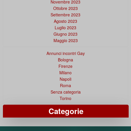
Novembre 2023
Ottobre 2023
Settembre 2023
Agosto 2023
Luglio 2023
Giugno 2023
Maggio 2023
Annunci incontri Gay
Bologna
Firenze
Milano
Napoli
Roma
Senza categoria
Torino
Categorie