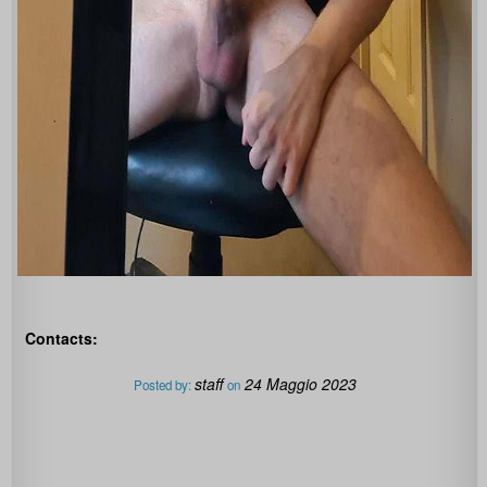
Contacts:
staff
24 Maggio 2023
Posted by:
on