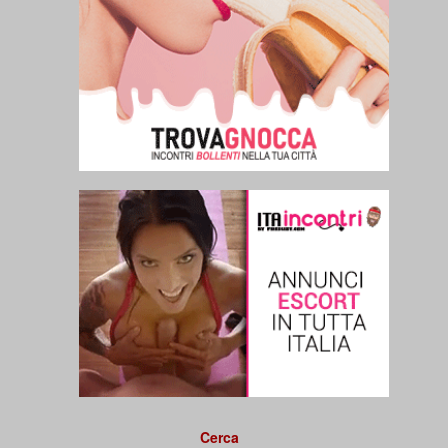
Cerca