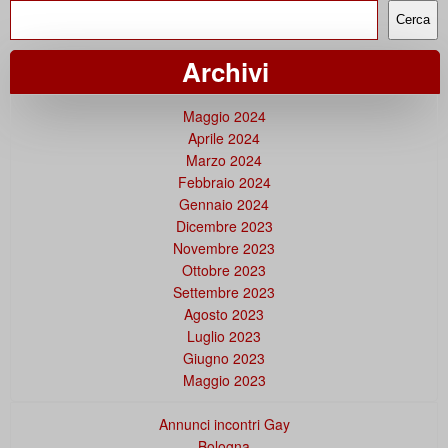
Cerca
Archivi
Maggio 2024
Aprile 2024
Marzo 2024
Febbraio 2024
Gennaio 2024
Dicembre 2023
Novembre 2023
Ottobre 2023
Settembre 2023
Agosto 2023
Luglio 2023
Giugno 2023
Maggio 2023
Annunci incontri Gay
Bologna