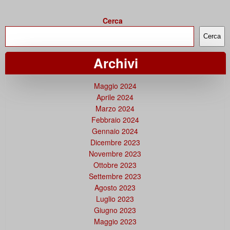
Cerca
Cerca
Archivi
Maggio 2024
Aprile 2024
Marzo 2024
Febbraio 2024
Gennaio 2024
Dicembre 2023
Novembre 2023
Ottobre 2023
Settembre 2023
Agosto 2023
Luglio 2023
Giugno 2023
Maggio 2023