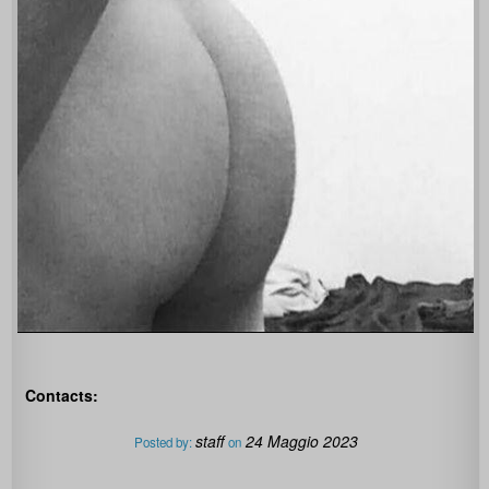
Contacts:
staff
24 Maggio 2023
Posted by:
on