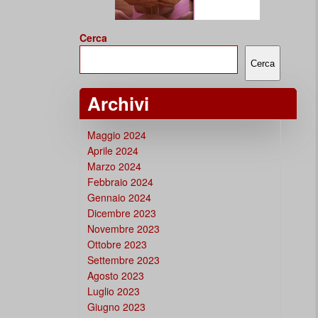
Cerca
Cerca
Archivi
Maggio 2024
Aprile 2024
Marzo 2024
Febbraio 2024
Gennaio 2024
Dicembre 2023
Novembre 2023
Ottobre 2023
Settembre 2023
Agosto 2023
Luglio 2023
Giugno 2023