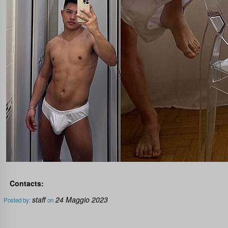
Contacts:
staff
24 Maggio 2023
Posted by:
on