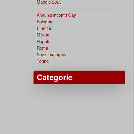
Maggio 2023
Annunci incontri Gay
Bologna
Firenze
Milano
Napoli
Roma
Senza categoria
Torino
Categorie