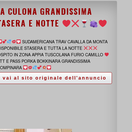
A CULONA GRANDISSIMA
TASERA E NOTTE
SUDAMERICANA TRAV CAVALLA DA MONTA
ISPONIBILE STASERA E TUTTA LA NOTTE
SPITO IN ZONA APPIA TUSCOLANA FURIO CAMILLO
TT E PASS PORKA BOKKINARA GRANDISSIMA
POMPINARA