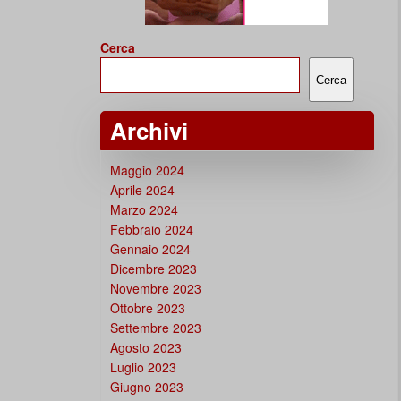
Cerca
Cerca
Archivi
Maggio 2024
Aprile 2024
Marzo 2024
Febbraio 2024
Gennaio 2024
Dicembre 2023
Novembre 2023
Ottobre 2023
Settembre 2023
Agosto 2023
Luglio 2023
Giugno 2023