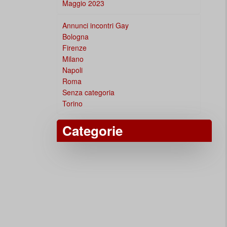
Maggio 2023
Annunci incontri Gay
Bologna
Firenze
Milano
Napoli
Roma
Senza categoria
Torino
Categorie