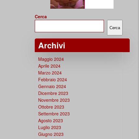
Cerca
Cerca
Archivi
Maggio 2024
Aprile 2024
Marzo 2024
Febbraio 2024
Gennaio 2024
Dicembre 2023
Novembre 2023
Ottobre 2023
Settembre 2023
Agosto 2023
Luglio 2023
Giugno 2023