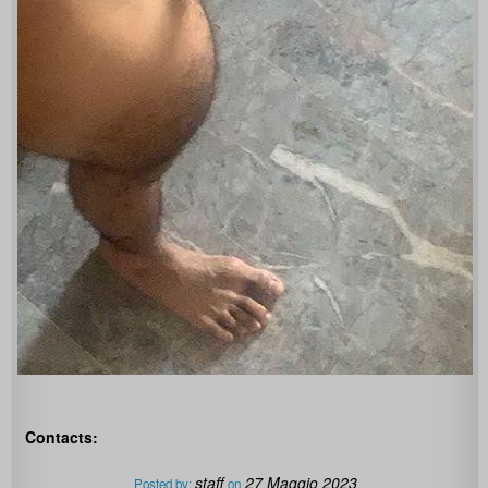
Contacts:
staff
27 Maggio 2023
Posted by:
on