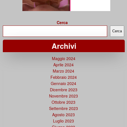
Cerca
Cerca
Archivi
Maggio 2024
Aprile 2024
Marzo 2024
Febbraio 2024
Gennaio 2024
Dicembre 2023
Novembre 2023
Ottobre 2023
Settembre 2023
Agosto 2023
Luglio 2023
Giugno 2023