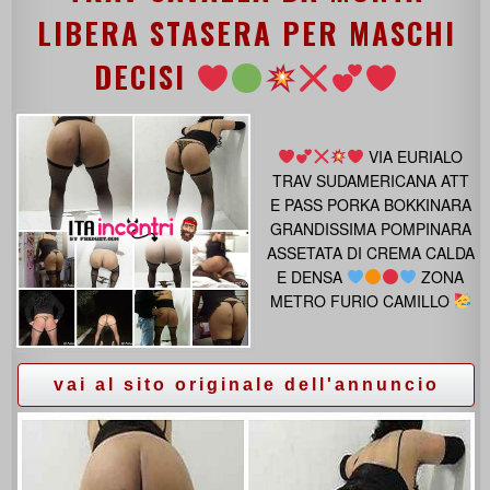
LIBERA STASERA PER MASCHI
DECISI
VIA EURIALO
TRAV SUDAMERICANA ATT
E PASS PORKA BOKKINARA
GRANDISSIMA POMPINARA
ASSETATA DI CREMA CALDA
E DENSA
ZONA
METRO FURIO CAMILLO