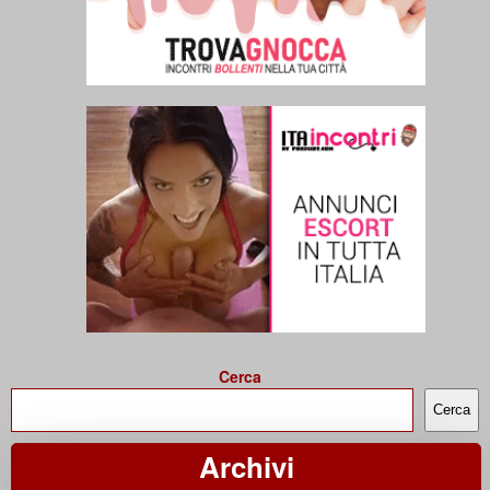
Cerca
Cerca
Archivi