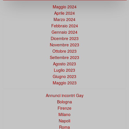
Maggio 2024
Aprile 2024
Marzo 2024
Febbraio 2024
Gennaio 2024
Dicembre 2023
Novembre 2023
Ottobre 2023
Settembre 2023
Agosto 2023
Luglio 2023
Giugno 2023
Maggio 2023
Annunci incontri Gay
Bologna
Firenze
Milano
Napoli
Roma